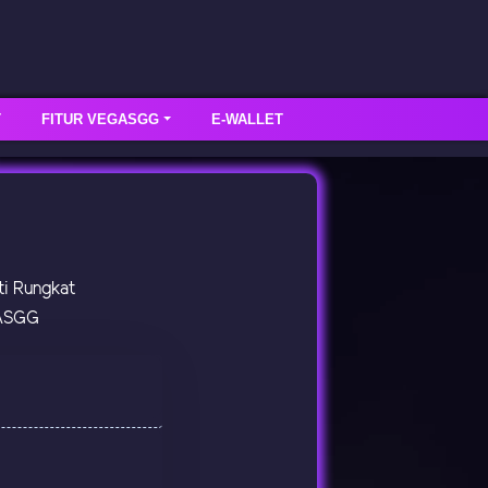
T
FITUR VEGASGG
E-WALLET
ti Rungkat
GASGG